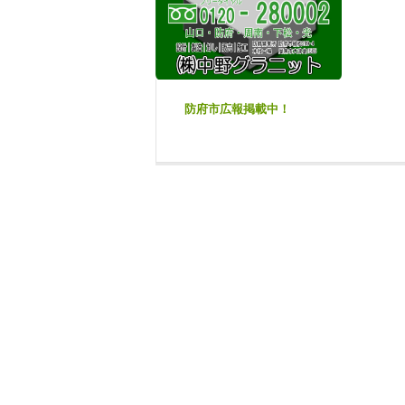
防府市広報掲載中！