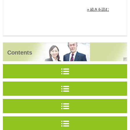
» 続きを読む
Contents