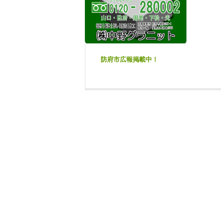
防府市広報掲載中！