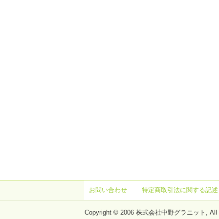
お問い合わせ
特定商取引法に関する記述
Copyright © 2006 株式会社中野グラニット, All rig