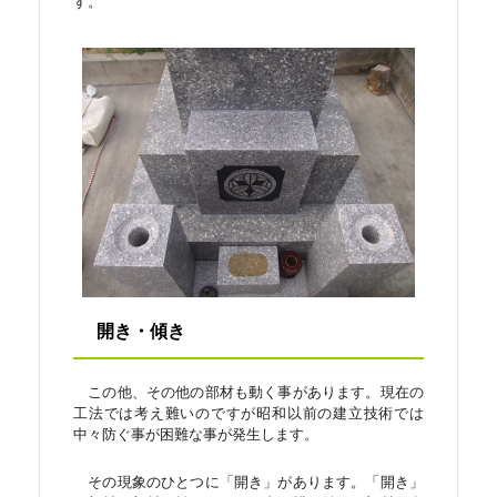
す。
開き・傾き
この他、その他の部材も動く事があります。現在の
工法では考え難いのですが昭和以前の建立技術では
中々防ぐ事が困難な事が発生します。
その現象のひとつに「開き」があります。「開き」