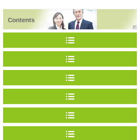
Contents