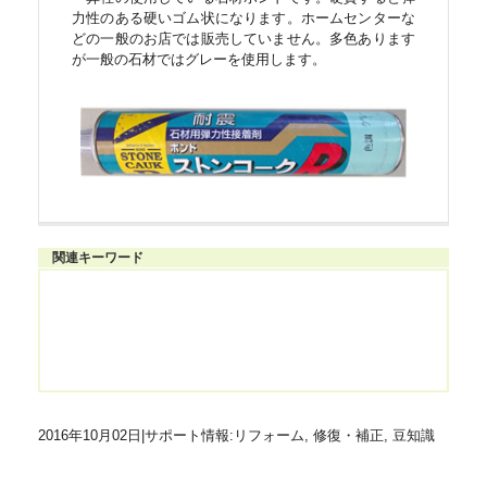
力性のある硬いゴム状になります。ホームセンターな
どの一般のお店では販売していません。多色あります
が一般の石材ではグレーを使用します。
関連キーワード
2016年10月02日
|
サポート情報:リフォーム, 修復・補正, 豆知識